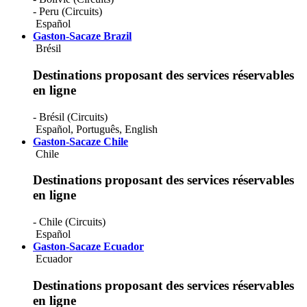
- Peru (Circuits)
Español
Gaston-Sacaze Brazil
Brésil
Destinations proposant des services réservables
en ligne
- Brésil (Circuits)
Español
,
Português
,
English
Gaston-Sacaze Chile
Chile
Destinations proposant des services réservables
en ligne
- Chile (Circuits)
Español
Gaston-Sacaze Ecuador
Ecuador
Destinations proposant des services réservables
en ligne