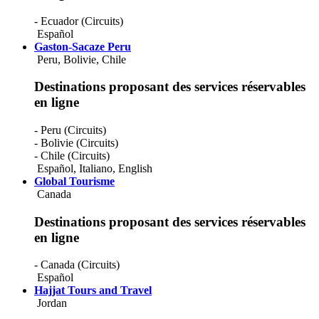
- Ecuador (Circuits)
Español
Gaston-Sacaze Peru
Peru, Bolivie, Chile
Destinations proposant des services réservables
en ligne
- Peru (Circuits)
- Bolivie (Circuits)
- Chile (Circuits)
Español
,
Italiano
,
English
Global Tourisme
Canada
Destinations proposant des services réservables
en ligne
- Canada (Circuits)
Español
Hajjat Tours and Travel
Jordan