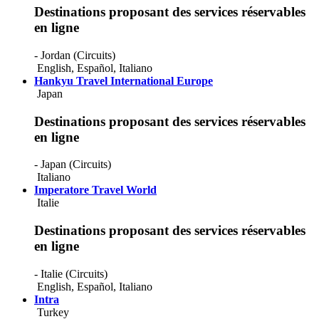
Destinations proposant des services réservables
en ligne
- Jordan (Circuits)
English
,
Español
,
Italiano
Hankyu Travel International Europe
Japan
Destinations proposant des services réservables
en ligne
- Japan (Circuits)
Italiano
Imperatore Travel World
Italie
Destinations proposant des services réservables
en ligne
- Italie (Circuits)
English
,
Español
,
Italiano
Intra
Turkey