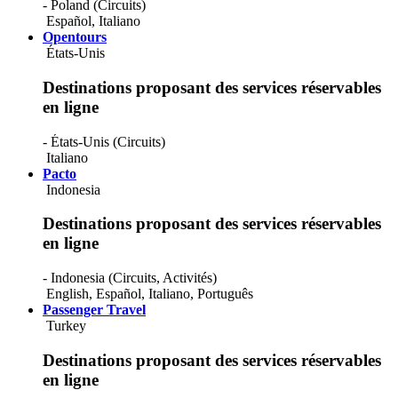
- Poland (Circuits)
Español
,
Italiano
Opentours
États-Unis
Destinations proposant des services réservables
en ligne
- États-Unis (Circuits)
Italiano
Pacto
Indonesia
Destinations proposant des services réservables
en ligne
- Indonesia (Circuits, Activités)
English
,
Español
,
Italiano
,
Português
Passenger Travel
Turkey
Destinations proposant des services réservables
en ligne