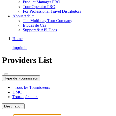
Product Manager PRO
Tour Operator PRO
For Professional Travel Distributors
About Adalte
The Multi-day Tour Company
Études de Cas
Support & API Docs
Home
Imprimir
Providers List
Type de Fournisseur
[ Tous les Tournisseurs ]
DMC
Tour-opérateurs
Destination