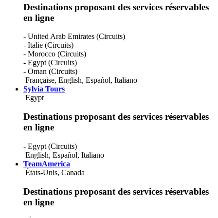
Destinations proposant des services réservables
en ligne
- United Arab Emirates (Circuits)
- Italie (Circuits)
- Morocco (Circuits)
- Egypt (Circuits)
- Oman (Circuits)
Française
,
English
,
Español
,
Italiano
Sylvia Tours
Egypt
Destinations proposant des services réservables
en ligne
- Egypt (Circuits)
English
,
Español
,
Italiano
TeamAmerica
États-Unis, Canada
Destinations proposant des services réservables
en ligne