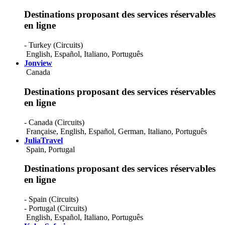
Destinations proposant des services réservables
en ligne
- Turkey (Circuits)
English
,
Español
,
Italiano
,
Português
Jonview
Canada
Destinations proposant des services réservables
en ligne
- Canada (Circuits)
Française
,
English
,
Español
,
German
,
Italiano
,
Português
JuliaTravel
Spain, Portugal
Destinations proposant des services réservables
en ligne
- Spain (Circuits)
- Portugal (Circuits)
English
,
Español
,
Italiano
,
Português