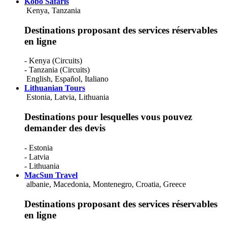
Kobo Safaris
Kenya, Tanzania
Destinations proposant des services réservables
en ligne
- Kenya (Circuits)
- Tanzania (Circuits)
English
,
Español
,
Italiano
Lithuanian Tours
Estonia, Latvia, Lithuania
Destinations pour lesquelles vous pouvez
demander des devis
- Estonia
- Latvia
- Lithuania
MacSun Travel
albanie, Macedonia, Montenegro, Croatia, Greece
Destinations proposant des services réservables
en ligne