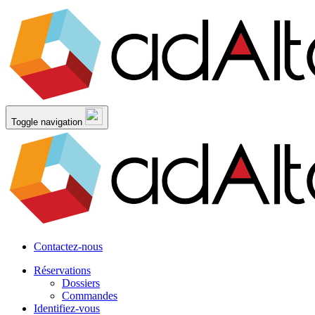
Toggle navigation
Contactez-nous
Réservations
Dossiers
Commandes
Identifiez-vous