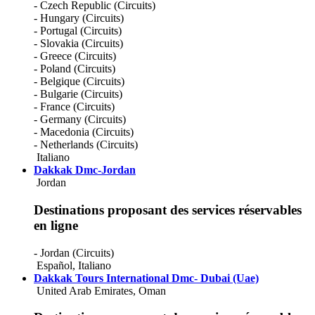
- Czech Republic (Circuits)
- Hungary (Circuits)
- Portugal (Circuits)
- Slovakia (Circuits)
- Greece (Circuits)
- Poland (Circuits)
- Belgique (Circuits)
- Bulgarie (Circuits)
- France (Circuits)
- Germany (Circuits)
- Macedonia (Circuits)
- Netherlands (Circuits)
Italiano
Dakkak Dmc-Jordan
Jordan
Destinations proposant des services réservables
en ligne
- Jordan (Circuits)
Español
,
Italiano
Dakkak Tours International Dmc- Dubai (Uae)
United Arab Emirates, Oman