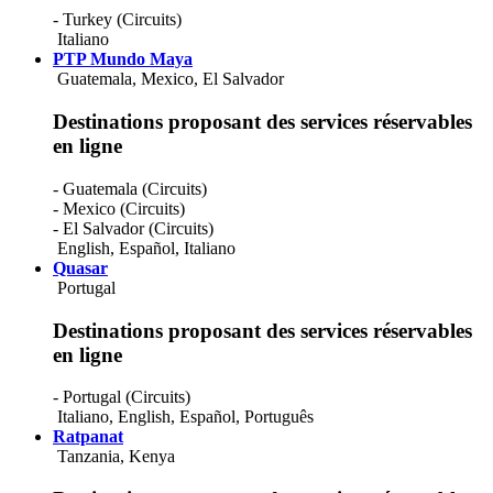
- Turkey (Circuits)
Italiano
PTP Mundo Maya
Guatemala, Mexico, El Salvador
Destinations proposant des services réservables
en ligne
- Guatemala (Circuits)
- Mexico (Circuits)
- El Salvador (Circuits)
English
,
Español
,
Italiano
Quasar
Portugal
Destinations proposant des services réservables
en ligne
- Portugal (Circuits)
Italiano
,
English
,
Español
,
Português
Ratpanat
Tanzania, Kenya