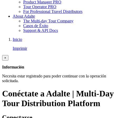
Product Manager PRO
Tour Operator PRO
For Professional Travel Distributors
About Adalte
The Multi-day Tour Company
Casos de Éxito
Support & API Docs
Inicio
Imprimir
×
Información
Necesita estar registrado para poder continuar con la operación
solicitada.
Conéctate a Adalte | Multi-Day
Tour Distribution Platform
Conectarse