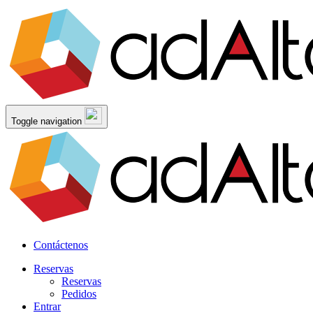
Toggle navigation
Contáctenos
Reservas
Reservas
Pedidos
Entrar