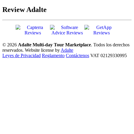
Review Adalte
© 2026
Adalte Multi-day Tour Marketplace
. Todos los derechos
reservados.
Website license by
Adalte
Leyes de Privacidad
Reglamento
Contáctenos
VAT 02129330995