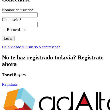
Nombre de usuario
*
Contraseña
*
Recuérdame
Entrar
Ha olvidado su usuario o contraseña?
No te haz registrado todavia? Registrate
ahora
Travel Buyers
Registrate