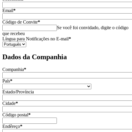
Email
*
Código de Convite
*
Se você foi convidado, digite o código
que recebeu
Língua para Notificações no E-mail
*
Dados da Companhia
Companhia
*
País
*
Estado/Província
Cidade
*
Código postal
*
Endêreço
*