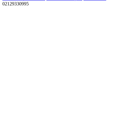
02129330995