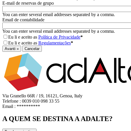
E-mail de reservas de grupo
You can enter several email addresses separated by a comma.
Email de contabilidade
You can enter several email addresses separated by a comma.
Eu li e aceito as
Política de Privacidade
*
Eu li e aceito as
Regulamentações
*
Avanti »
Cancelar
Via Granello 66R / 19, 16121, Genoa, Italy
Telefone : 0039 010 098 33 55
Email :
**********
A QUEM SE DESTINA A ADALTE?