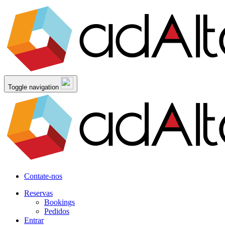
Toggle navigation
Contate-nos
Reservas
Bookings
Pedidos
Entrar