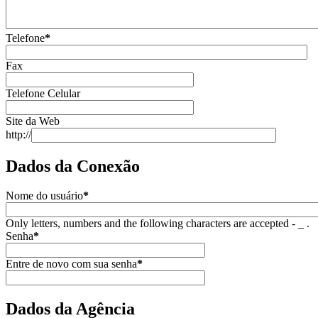
Telefone
*
Fax
Telefone Celular
Site da Web
http://
Dados da Conexão
Nome do usuário
*
Only letters, numbers and the following characters are accepted - _ .
Senha
*
Entre de novo com sua senha
*
Dados da Agência