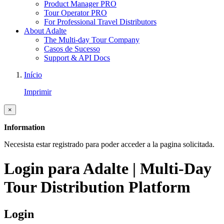
Product Manager PRO
Tour Operator PRO
For Professional Travel Distributors
About Adalte
The Multi-day Tour Company
Casos de Sucesso
Support & API Docs
Início
Imprimir
×
Information
Necesista estar registrado para poder acceder a la pagina solicitada.
Login para Adalte | Multi-Day
Tour Distribution Platform
Login