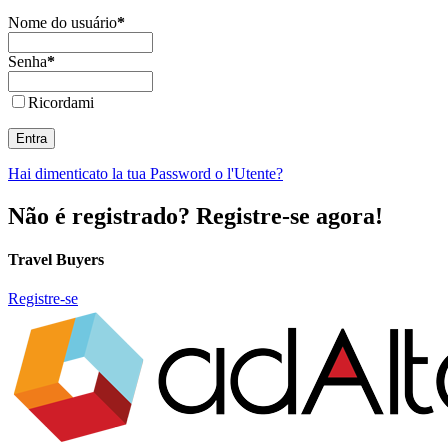
Nome do usuário
*
Senha
*
Ricordami
Entra
Hai dimenticato la tua Password o l'Utente?
Não é registrado? Registre-se agora!
Travel Buyers
Registre-se