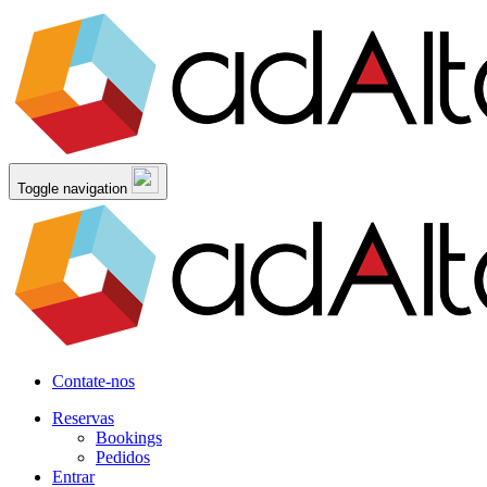
Toggle navigation
Contate-nos
Reservas
Bookings
Pedidos
Entrar