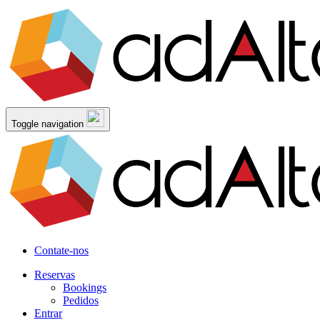
Toggle navigation
Contate-nos
Reservas
Bookings
Pedidos
Entrar