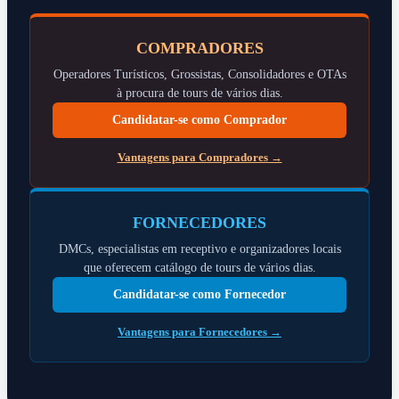
COMPRADORES
Operadores Turísticos, Grossistas, Consolidadores e OTAs
à procura de tours de vários dias.
Candidatar-se como Comprador
Vantagens para Compradores →
FORNECEDORES
DMCs, especialistas em receptivo e organizadores locais
que oferecem catálogo de tours de vários dias.
Candidatar-se como Fornecedor
Vantagens para Fornecedores →